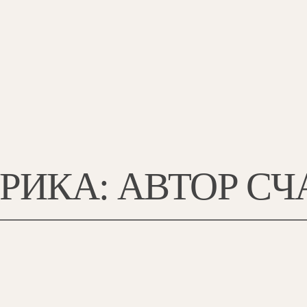
БРИКА:
АВТОР СЧ