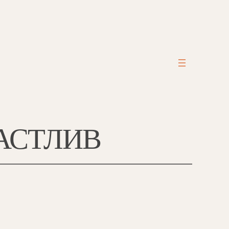
АСТЛИВ