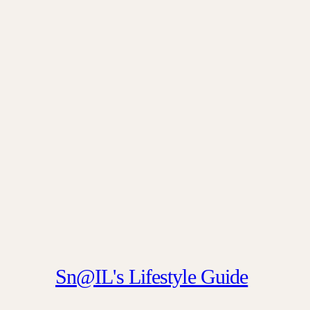
Sn@IL's Lifestyle Guide