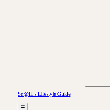
Sn@IL's Lifestyle Guide