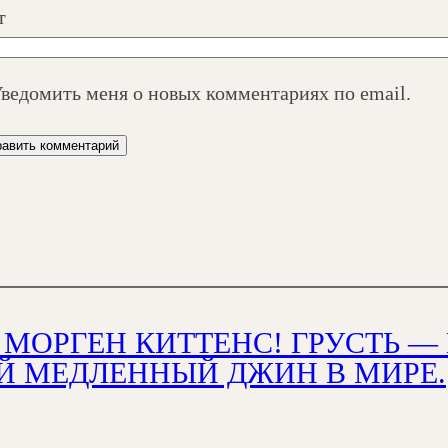
т
ведомить меня о новых комментариях по email.
 МОРГЕН КИТТЕНС! ГРУСТЬ — 
 МЕДЛЕННЫЙ ДЖИН В МИРЕ.