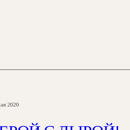
мая 2020