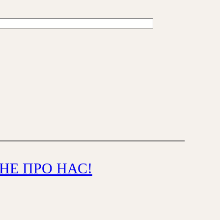
НЕ ПРО НАС!