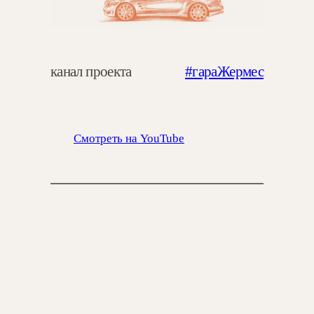
канал проекта
#гараЖермес
Смотреть на YouTube