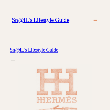
Перейти
к
содержимому
Sn@IL's Lifestyle Guide
Sn@IL's Lifestyle Guide