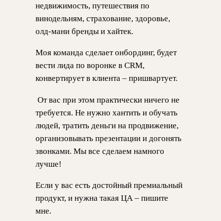
недвижимость, путешествия по
винодельням, страхование, здоровье,
олд-мани бренды и хайтек.
Моя команда сделает онбординг, будет
вести лида по воронке в CRM,
конвертирует в клиента – пришвартует.
От вас при этом практически ничего не
требуется. Не нужно хантить и обучать
людей, тратить деньги на продвижение,
организовывать презентации и догонять
звонками. Мы все сделаем намного
лучше!
Если у вас есть достойный премиальный
продукт, и нужна такая ЦА – пишите
мне.