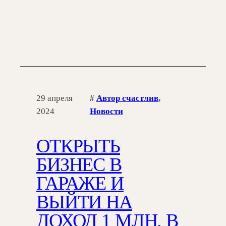
29 апреля
#
Автор счастлив
, 
2024
Новости
ОТКРЫТЬ
БИЗНЕС В
ГАРАЖЕ И
ВЫЙТИ НА
ДОХОД 1 МЛН. В