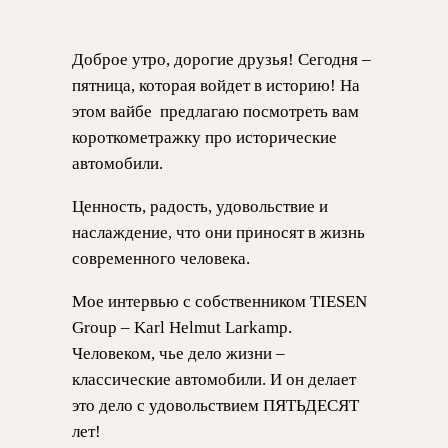
Доброе утро, дорогие друзья! Сегодня –
пятница, которая войдет в историю! На
этом вайбе предлагаю посмотреть вам
короткометражку про исторические
автомобили.
Ценность, радость, удовольствие и
наслаждение, что они приносят в жизнь
современного человека.
Мое интервью с собственником TIESEN
Group – Karl Helmut Larkamp.
Человеком, чье дело жизни –
классические автомобили. И он делает
это дело с удовольствием ПЯТЬДЕСЯТ
лет!