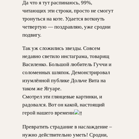
Да что я тут распинаюсь, 99%,
читающих эти строки, просто не смогут
тронуться на коте. Удается воткнуть
четвертую — поздравляю, уже сродни
подвигу.
Так уж сложились звезды. Совсем
недавно светило инстаграма, товарищ
Василенко. Большой любитель Гуччи и
соломенных шляпок. Демонстрировал
изумлённой публике Дольче Вита на
таком же Ягуаре.
Смотрел эти глянцевые картинки, и
радовался. Вот он какой, настоящий
герой нашего времени
Превратить страдание в наслаждение –
нужно действительно уметь! Сродни,