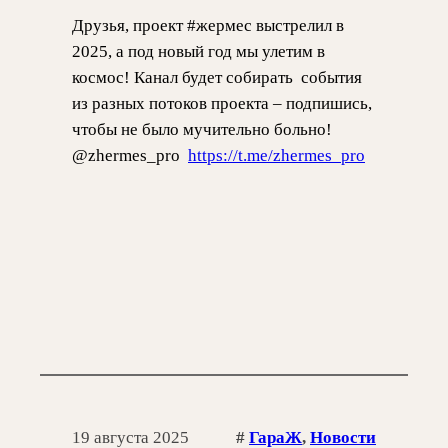
Друзья, проект #жермес выстрелил в
2025, а под новый год мы улетим в
космос! Канал будет собирать события
из разных потоков проекта – подпишись,
чтобы не было мучительно больно!
@zhermes_pro
https://t.me/zhermes_pro
19 августа 2025
#
ГараЖ
, 
Новости