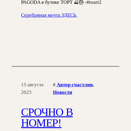
PAGODA в бутике ТОРТ 🍒🎂 -#toart2
Серебряная мечта ЗДЕСЬ
15 августа
#
Автор счастлив
, 
2025
Новости
СРОЧНО В
НОМЕР!