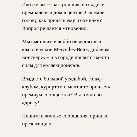
Или же вы — застройщик, возводите
премиальный дом в центре. Сломали
голову, как придать ему изюминку?
Вопрос решается мгновенно.
Мы выставим в лобби невероятный
классический Mercedes-Benz, добавим
КонсьерЖ – и в городе появится место
силы для коллекционеров.
Владеете большой усадьбой, гольф-
клубом, курортом и мечтаете привлечь
премиум сообщество? Вы точно по
адресу!
Пишите в личные сообщения, пришлю
презентацию.