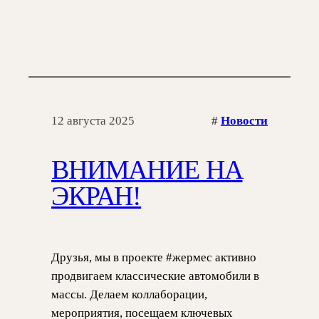
12 августа 2025
#
Новости
ВНИМАНИЕ НА
ЭКРАН!
Друзья, мы в проекте #жермес активно
продвигаем классические автомобили в
массы. Делаем коллаборации,
мероприятия, посещаем ключевых