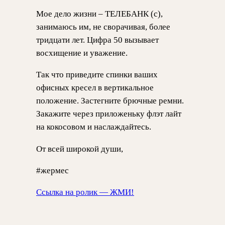
Мое дело жизни – ТЕЛЕБАНК (с),
занимаюсь им, не сворачивая, более
тридцати лет. Цифра 50 вызывает
восхищение и уважение.
Так что приведите спинки ваших
офисных кресел в вертикальное
положение. Застегните брючные ремни.
Закажите через приложеньку флэт лайт
на кокосовом и наслаждайтесь.
От всей широкой души,
#жермес
Ссылка на ролик — ЖМИ!