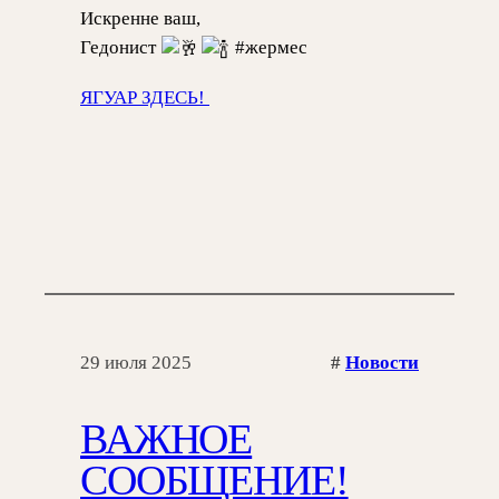
Искренне ваш,
Гедонист
#жермес
ЯГУАР ЗДЕСЬ!
29 июля 2025
#
Новости
ВАЖНОЕ
СООБЩЕНИЕ!