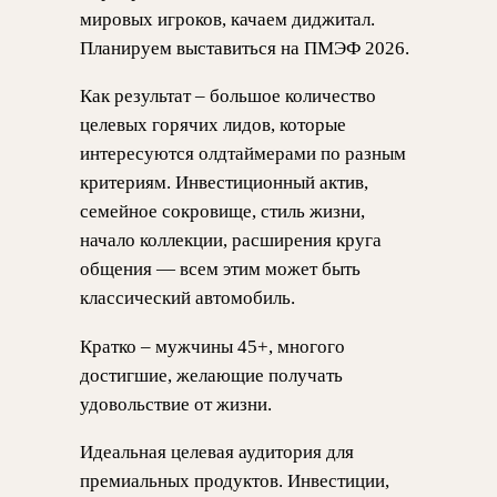
мировых игроков, качаем диджитал.
Планируем выставиться на ПМЭФ 2026.
Как результат – большое количество
целевых горячих лидов, которые
интересуются олдтаймерами по разным
критериям. Инвестиционный актив,
семейное сокровище, стиль жизни,
начало коллекции, расширения круга
общения — всем этим может быть
классический автомобиль.
Кратко – мужчины 45+, многого
достигшие, желающие получать
удовольствие от жизни.
Идеальная целевая аудитория для
премиальных продуктов. Инвестиции,