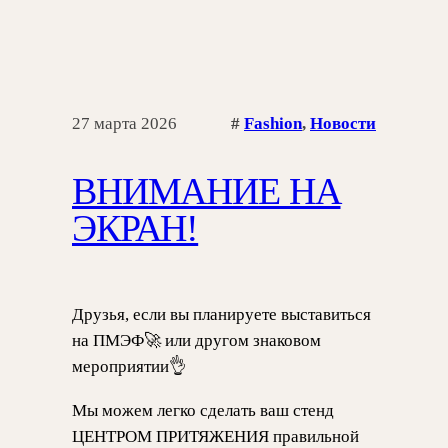
27 марта 2026
#
Fashion
, 
Новости
ВНИМАНИЕ НА
ЭКРАН!
Друзья, если вы планируете выставиться
на ПМЭФ🚀 или другом знаковом
мероприятии👌
Мы можем легко сделать ваш стенд
ЦЕНТРОМ ПРИТЯЖЕНИЯ правильной