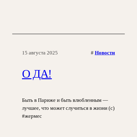
15 августа 2025
#
Новости
О ДА!
Быть в Париже и быть влюбленным —
лучшее, что может случиться в жизни (с)
#жермес