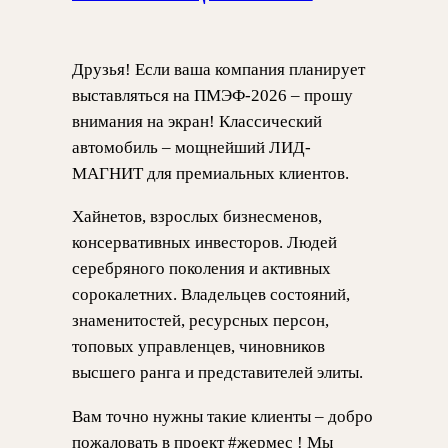
Друзья! Если ваша компания планирует
выставляться на ПМЭФ-2026 – прошу
внимания на экран! Классический
автомобиль – мощнейший ЛИД-
МАГНИТ для премиальных клиентов.
Хайнетов, взрослых бизнесменов,
консервативных инвесторов. Людей
серебряного поколения и активных
сорокалетних. Владельцев состояний,
знаменитостей, ресурсных персон,
топовых управленцев, чиновников
высшего ранга и представителей элиты.
Вам точно нужны такие клиенты – добро
пожаловать в проект #жермес ! Мы