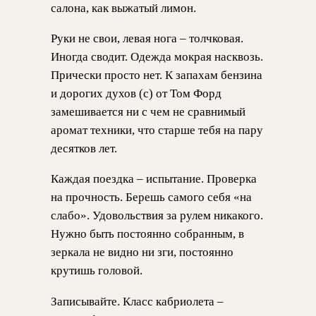
салона, как выжатый лимон.
Руки не свои, левая нога – толчковая.
Иногда сводит. Одежда мокрая насквозь.
Прически просто нет. К запахам бензина
и дорогих духов (с) от Том Форд
замешивается ни с чем не сравнимый
аромат техники, что старше тебя на пару
десятков лет.
Каждая поездка – испытание. Проверка
на прочность. Берешь самого себя «на
слабо». Удовольствия за рулем никакого.
Нужно быть постоянно собранным, в
зеркала не видно ни зги, постоянно
крутишь головой.
Записывайте. Класс кабриолета –