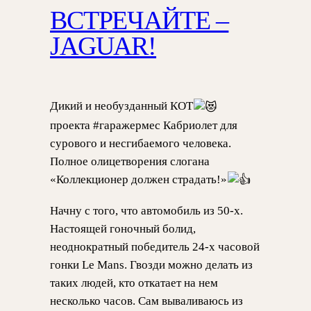
ВСТРЕЧАЙТЕ –
JAGUAR!
Дикий и необузданный КОТ
проекта #гаражермес Кабриолет для
сурового и несгибаемого человека.
Полное олицетворения слогана
«Коллекционер должен страдать!»
Начну с того, что автомобиль из 50-х.
Настоящей гоночный болид,
неоднократный победитель 24-х часовой
гонки Le Mans. Гвозди можно делать из
таких людей, кто откатает на нем
несколько часов. Сам вываливаюсь из