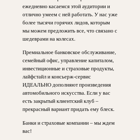
ежедневно касаемся этой аудитории и
отлично умеем с ней работать. У нас уже
более тысячи горячих лидов, которым
мы можем предложить все, что связано с
шедеврами на колесах.
Премиальное банковское обслуживание,
семейный офис, управление капиталом,
инвестиционные и страховые продукты,
лайфстайл и консьерж-сервис
ИДЕАЛЬНО дополняют произведения
автомобильного искусства. Если у вас
есть закрытый клиентский клуб –
прекрасный вариант придать ему блеск.
Банки и страховые компании – мы ждем
вас!