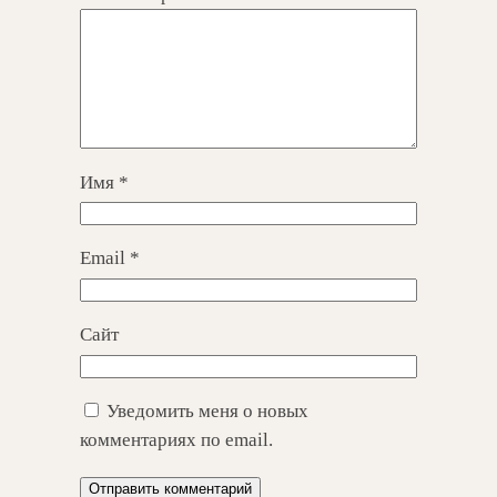
Имя
*
Email
*
Сайт
Уведомить меня о новых
комментариях по email.