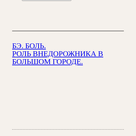
БЭ. БОЛЬ.
РОЛЬ ВНЕДОРОЖНИКА В
БОЛЬШОМ ГОРОДЕ.