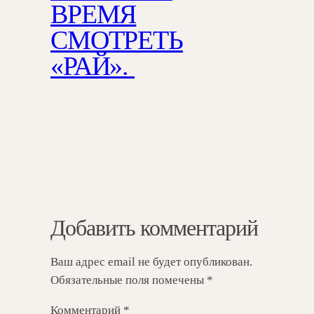
ВРЕМЯ
СМОТРЕТЬ
«РАЙ».
Добавить комментарий
Ваш адрес email не будет опубликован.
Обязательные поля помечены
*
Комментарий
*