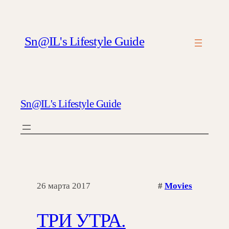
Sn@IL's Lifestyle Guide
Sn@IL's Lifestyle Guide
26 марта 2017
#
Movies
ТРИ УТРА.