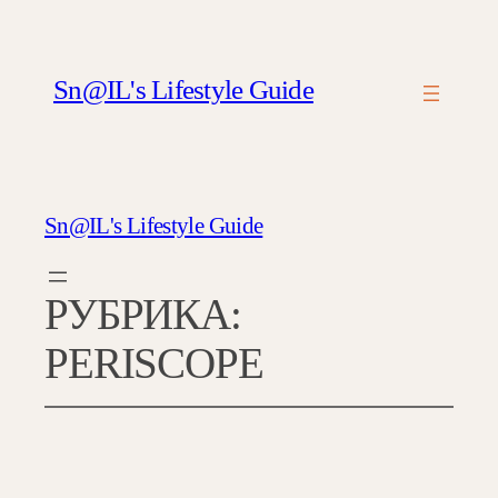
Перейти
к
содержимому
Sn@IL's Lifestyle Guide
Sn@IL's Lifestyle Guide
РУБРИКА:
PERISCOPE