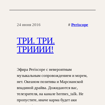
24 июня 2016
#
Periscope
ТРИ. ТРИ.
ТРИИИИ!
Эфира Periscope с невероятным
музыкальным сопровождением и морем,
нет. Океаном позитива и Марсианской
впадиной драйва. Дожидаются вас,
телезрителя, на канале hermes_talk. Не
пропустите, иначе карма будет аки