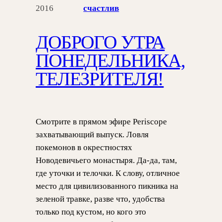
2016
счастлив
ДОБРОГО УТРА
ПОНЕДЕЛЬНИКА,
ТЕЛЕЗРИТЕЛЯ!
Смотрите в прямом эфире Periscope
захватывающий выпуск. Ловля
покемонов в окрестностях
Новодевичьего монастыря. Да-да, там,
где уточки и телочки. К слову, отличное
место для цивилизованного пикника на
зеленой травке, разве что, удобства
только под кустом, но кого это