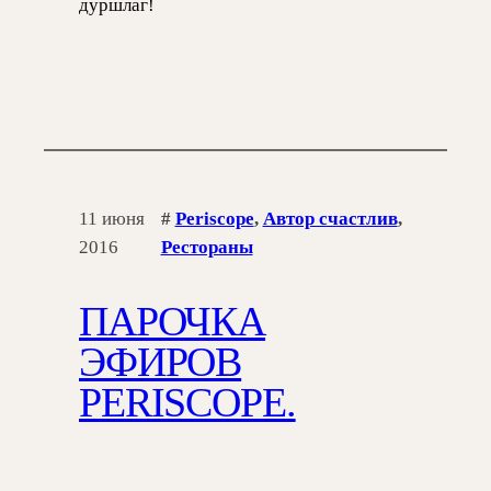
дуршлаг!
11 июня
#
Periscope
, 
Автор счастлив
, 
2016
Рестораны
ПАРОЧКА
ЭФИРОВ
PERISCOPE.