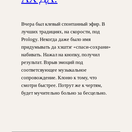
Вчера был клевый спонтанный эфир. В
лучших традициях, на скорости, под
Prology. Некогда даже было имя
придумывать да хэштэг «спаси-сохрани»
набивать. Нажал на кнопку, получил
результат. Взрыв эмоций под
соответсвующее музыкальное
сопровождение. Клоню к тому, что
смотри быстрее. Потрут же к чертям,
будет мучительно больно за бесцельно.