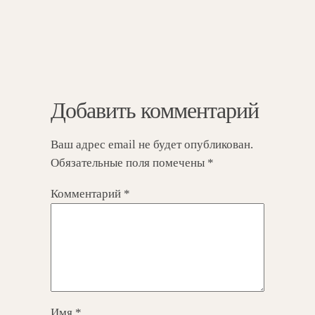
Добавить комментарий
Ваш адрес email не будет опубликован.
Обязательные поля помечены
*
Комментарий
*
Имя
*