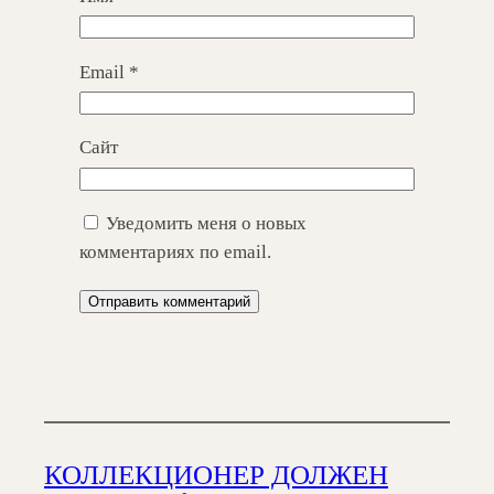
Email
*
Сайт
Уведомить меня о новых
комментариях по email.
КОЛЛЕКЦИОНЕР ДОЛЖЕН