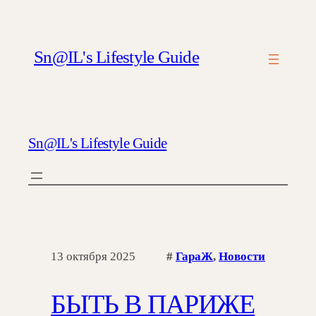
Sn@IL's Lifestyle Guide
Sn@IL's Lifestyle Guide
13 октября 2025
#
ГараЖ
, 
Новости
БЫТЬ В ПАРИЖЕ