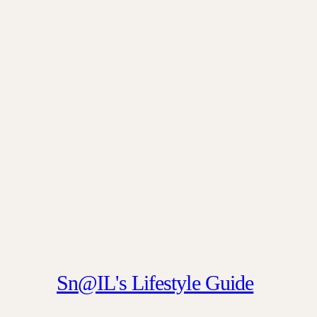
Sn@IL's Lifestyle Guide