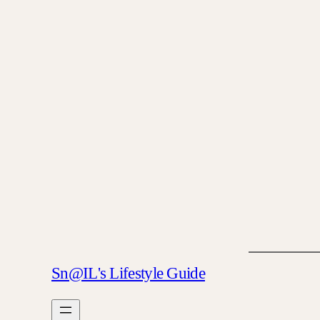
Sn@IL's Lifestyle Guide