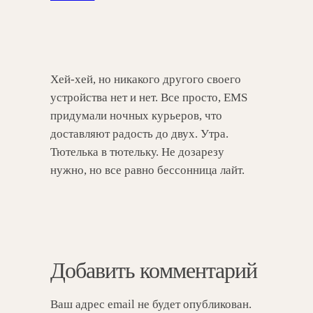
Хей-хей, но никакого другого своего
устройства нет и нет. Все просто, EMS
придумали ночных курьеров, что
доставляют радость до двух. Утра.
Тютелька в тютельку. Не дозарезу
нужно, но все равно бессонница лайт.
Добавить комментарий
Ваш адрес email не будет опубликован.