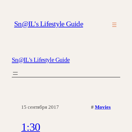
Sn@IL's Lifestyle Guide
Sn@IL's Lifestyle Guide
15 сентября 2017
#
Movies
1:30