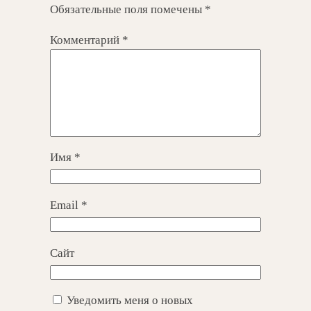
Обязательные поля помечены
*
Комментарий
*
Имя
*
Email
*
Сайт
Уведомить меня о новых