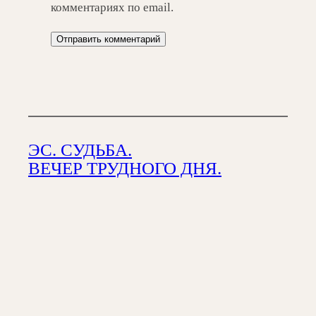
комментариях по email.
ЭС. СУДЬБА.
ВЕЧЕР ТРУДНОГО ДНЯ.