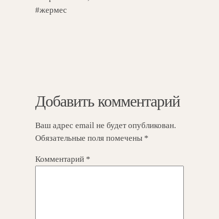
#жермес
Добавить комментарий
Ваш адрес email не будет опубликован.
Обязательные поля помечены
*
Комментарий
*